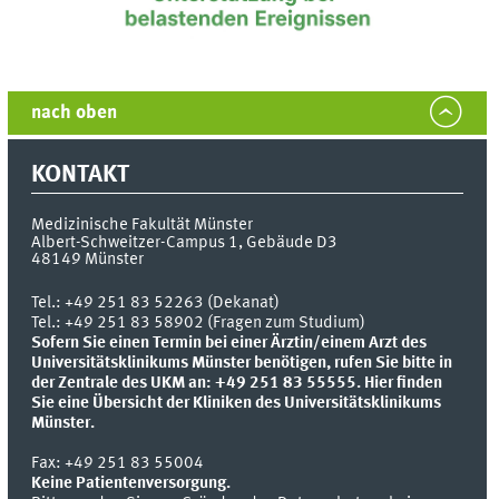
nach oben
KONTAKT
Medizinische Fakultät Münster
Albert-Schweitzer-Campus 1, Gebäude D3
48149
Münster
Tel.:
+49 251 83 52263 (Dekanat)
Tel.: +49 251 83 58902 (Fragen zum Studium)
Sofern Sie einen Termin bei einer Ärztin/einem Arzt des
Universitätsklinikums Münster benötigen, rufen Sie bitte in
der Zentrale des UKM an: +49 251 83 55555.
Hier finden
Sie eine Übersicht der Kliniken des Universitätsklinikums
Münster.
Fax:
+49 251 83 55004
Keine Patientenversorgung.