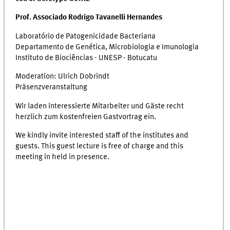
Prof. Associado Rodrigo Tavanelli Hernandes
Laboratório de Patogenicidade Bacteriana
Departamento de Genética, Microbiologia e Imunologia
Instituto de Biociências - UNESP - Botucatu
Moderation: Ulrich Dobrindt
Präsenzveranstaltung
Wir laden interessierte Mitarbeiter und Gäste recht
herzlich zum kostenfreien Gastvortrag ein.
We kindly invite interested staff of the institutes and
guests. This guest lecture is free of charge and this
meeting in held in presence.