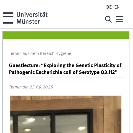
DE
EN
Termin aus dem Bereich Hygiene
Guestlecture: “Exploring the Genetic Plasticity of
Pathogenic Escherichia coli of Serotype O3:H2”
Termin am 25.09.2025