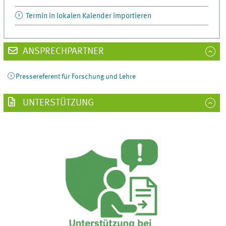
Termin in lokalen Kalender importieren
ANSPRECHPARTNER
Pressereferent für Forschung und Lehre
UNTERSTÜTZUNG