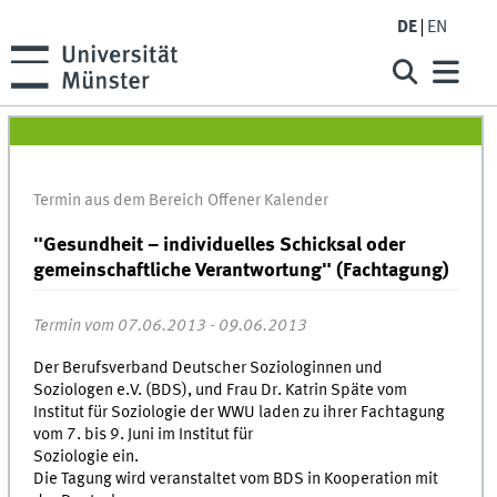
DE
EN
Termin aus dem Bereich Offener Kalender
"Gesundheit – individuelles Schicksal oder
gemeinschaftliche Verantwortung" (Fachtagung)
Termin vom 07.06.2013 - 09.06.2013
Der Berufsverband Deutscher Soziologinnen und
Soziologen e.V. (BDS), und Frau Dr. Katrin Späte vom
Institut für Soziologie der WWU laden zu ihrer Fachtagung
vom 7. bis 9. Juni im Institut für
Soziologie ein.
Die Tagung wird veranstaltet vom BDS in Kooperation mit