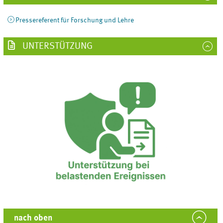
Pressereferent für Forschung und Lehre
UNTERSTÜTZUNG
nach oben