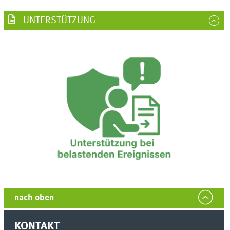
UNTERSTÜTZUNG
nach oben
KONTAKT