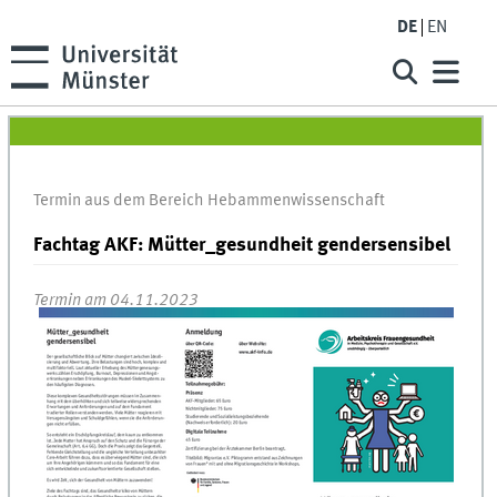
DE
EN
Termin aus dem Bereich Hebammenwissenschaft
Fachtag AKF: Mütter_gesundheit gendersensibel
Termin am 04.11.2023