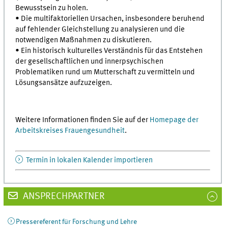
Bewusstsein zu holen.
• Die multifaktoriellen Ursachen, insbesondere beruhend
auf fehlender Gleichstellung zu analysieren und die
notwendigen Maßnahmen zu diskutieren.
• Ein historisch kulturelles Verständnis für das Entstehen
der gesellschaftlichen und innerpsychischen
Problematiken rund um Mutterschaft zu vermitteln und
Lösungsansätze aufzuzeigen.
Weitere Informationen finden Sie auf der
Homepage der
Arbeitskreises Frauengesundheit
.
Termin in lokalen Kalender importieren
ANSPRECHPARTNER
Pressereferent für Forschung und Lehre