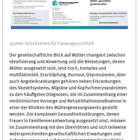
Quelle: Arbeitskreis für Frauengesundheit
Der gesellschaftliche Blick auf Mütter changiert zwischen
Idealisierung und Abwertung und die Belastungen, denen
Mütter ausgesetzt sind, sind hoch, komplex und
multifaktoriell. Erschöpfung, Burnout, Depressionen, aber
auch Angsterkrankungen gehören neben Erkrankungen
des Skelettsystems, Migräne und Kopfschmerzsyndromen
zu den häufigsten Diagnosen, die im Zusammenhang einer
medizinischen Vorsorge und Rehabilitationsmaßnahme in
einer der Kliniken des Müttergenesungswerks gestellt
werden. Die komplexen Gesundheitsstörungen, denen
Frauen in Familienverantwortung ausgesetzt sind, müssen
im Zusammenhang mit den überhöhten und sich teilweise
widersprechenden gesellschaftlichen Erwartungen und