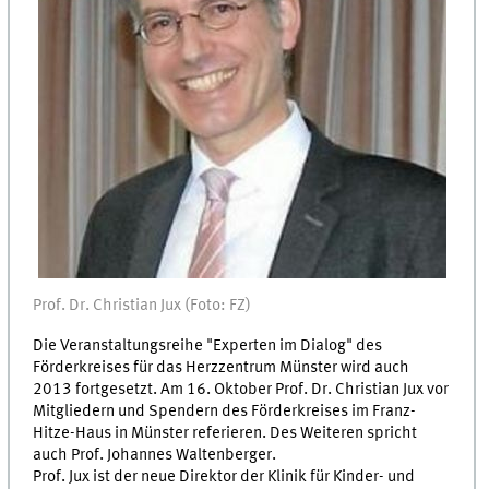
Prof. Dr. Christian Jux (Foto: FZ)
Die Veranstaltungsreihe "Experten im Dialog" des
Förderkreises für das Herzzentrum Münster wird auch
2013 fortgesetzt. Am 16. Oktober Prof. Dr. Christian Jux vor
Mitgliedern und Spendern des Förderkreises im Franz-
Hitze-Haus in Münster referieren. Des Weiteren spricht
auch Prof. Johannes Waltenberger.
Prof. Jux ist der neue Direktor der Klinik für Kinder- und