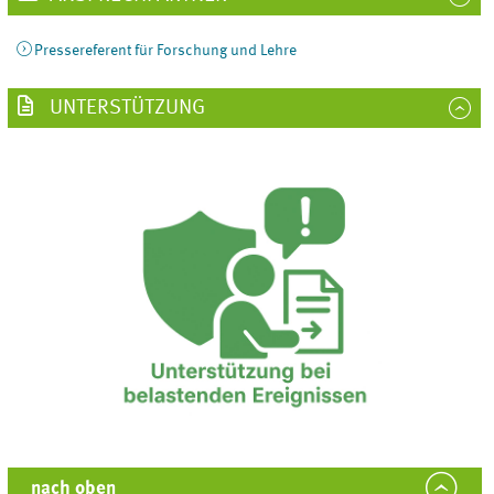
Pressereferent für Forschung und Lehre
UNTERSTÜTZUNG
nach oben