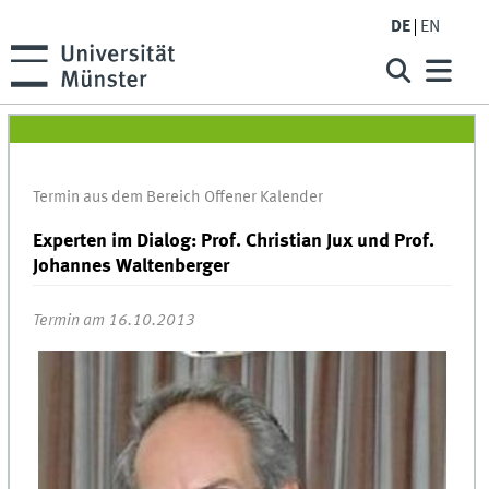
DE
EN
Termin aus dem Bereich Offener Kalender
Experten im Dialog: Prof. Christian Jux und Prof.
Johannes Waltenberger
Termin am 16.10.2013