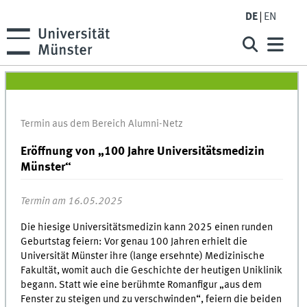
DE
EN
Termin aus dem Bereich Alumni-Netz
Eröffnung von „100 Jahre Universitätsmedizin
Münster“
Termin am 16.05.2025
Die hiesige Universitätsmedizin kann 2025 einen runden
Geburtstag feiern: Vor genau 100 Jahren erhielt die
Universität Münster ihre (lange ersehnte) Medizinische
Fakultät, womit auch die Geschichte der heutigen Uniklinik
begann. Statt wie eine berühmte Romanfigur „aus dem
Fenster zu steigen und zu verschwinden“, feiern die beiden