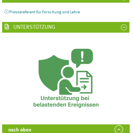
Pressereferent für Forschung und Lehre
UNTERSTÜTZUNG
nach oben