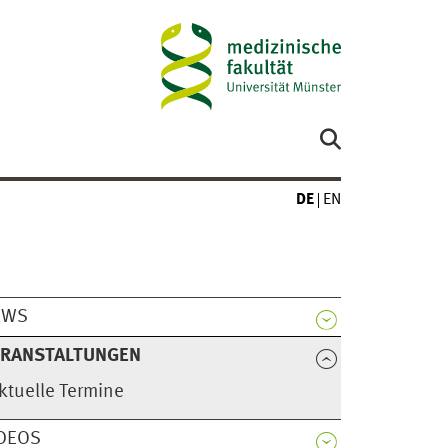
DE
EN
EWS
ERANSTALTUNGEN
ktuelle Termine
DEOS