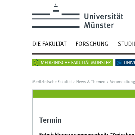
DIE FAKULTÄT
FORSCHUNG
STUD
MEDIZINISCHE FAKULTÄT MÜNSTER
UNIV
Medizinische Fakultät
News & Themen
Veranstaltun
Termin