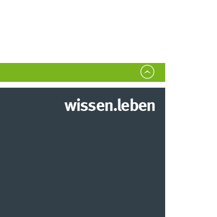
wissen.leben