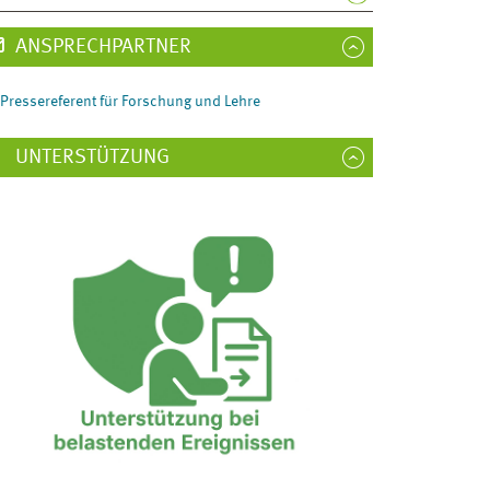
ANSPRECHPARTNER
Pressereferent für Forschung und Lehre
UNTERSTÜTZUNG