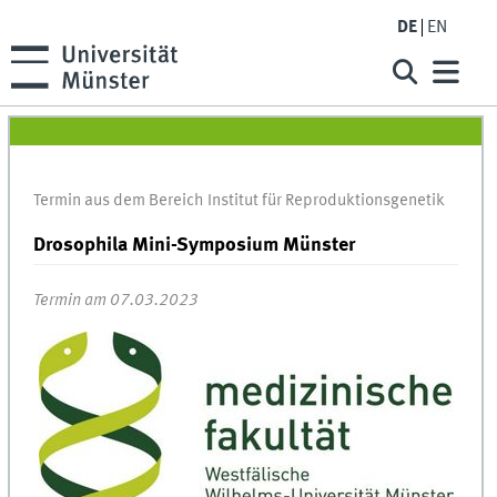
DE
EN
Termin aus dem Bereich Institut für Reproduktionsgenetik
Drosophila Mini-Symposium Münster
Termin am 07.03.2023