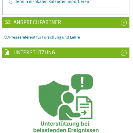
Termin in lokalen Kalender importieren
ANSPRECHPARTNER
Pressereferent für Forschung und Lehre
UNTERSTÜTZUNG