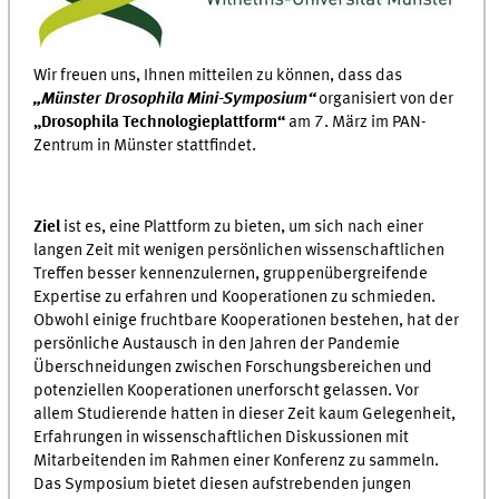
Wir freuen uns, Ihnen mitteilen zu können, dass das
„Münster Drosophila Mini-Symposium“
organisiert von der
„Drosophila Technologieplattform“
am 7. März im PAN-
Zentrum in Münster stattfindet.
Ziel
ist es, eine Plattform zu bieten, um sich nach einer
langen Zeit mit wenigen persönlichen wissenschaftlichen
Treffen besser kennenzulernen, gruppenübergreifende
Expertise zu erfahren und Kooperationen zu schmieden.
Obwohl einige fruchtbare Kooperationen bestehen, hat der
persönliche Austausch in den Jahren der Pandemie
Überschneidungen zwischen Forschungsbereichen und
potenziellen Kooperationen unerforscht gelassen. Vor
allem Studierende hatten in dieser Zeit kaum Gelegenheit,
Erfahrungen in wissenschaftlichen Diskussionen mit
Mitarbeitenden im Rahmen einer Konferenz zu sammeln.
Das Symposium bietet diesen aufstrebenden jungen