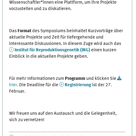
Wissenschaftler*innen eine Plattform, um ihre Projekte
vorzustellen und zu diskutieren.
Das
Format
des Symposiums beinhaltet Kurzvorträge über
aktuelle Projekte und Zeit für tiefergehende und
interessante Diskussionen. In diesem Zuge wird auch das
Institut für Reproduktionsgenetik (IRG)
einen kurzen
Einblick in die aktuellen Projekte geben.
Für mehr Informationen zum
Programm
und klicken Sie
hier
. Die Deadline für die
Registrierung
ist der 27.
Februar.
Wir freuen uns auf den Austausch und die Gelegenheit,
sich zu vernetzen!