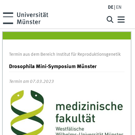
DE
EN
Termin aus dem Bereich Institut für Reproduktionsgenetik
Drosophila Mini-Symposium Münster
Termin am 07.03.2023