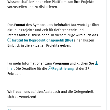
Wissenschaftler*innen eine Plattform, um ihre Projekte
vorzustellen und zu diskutieren.
Das
Format
des Symposiums beinhaltet Kurzvorträge über
aktuelle Projekte und Zeit für tiefergehende und
interessante Diskussionen. In diesem Zuge wird auch das
Institut für Reproduktionsgenetik (IRG)
einen kurzen
Einblick in die aktuellen Projekte geben.
Für mehr Informationen zum
Programm
und klicken Sie
hier
. Die Deadline für die
Registrierung
ist der 27.
Februar.
Wir freuen uns auf den Austausch und die Gelegenheit,
sich zu vernetzen!