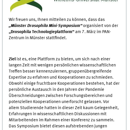
Wir freuen uns, Ihnen mitteilen zu können, dass das
„Münster Drosophila Mini-Symposium“
organisiert von der
„Drosophila Technologieplattform“
am 7. März im PAN-
Zentrum in Münster stattfindet.
Ziel
ist es, eine Plattform zu bieten, um sich nach einer
langen Zeit mit wenigen persönlichen wissenschaftlichen
Treffen besser kennenzulernen, gruppenübergreifende
Expertise zu erfahren und Kooperationen zu schmieden.
Obwohl einige fruchtbare Kooperationen bestehen, hat der
persönliche Austausch in den Jahren der Pandemie
Überschneidungen zwischen Forschungsbereichen und
potenziellen Kooperationen unerforscht gelassen. Vor
allem Studierende hatten in dieser Zeit kaum Gelegenheit,
Erfahrungen in wissenschaftlichen Diskussionen mit
Mitarbeitenden im Rahmen einer Konferenz zu sammeln.
Das Symposium bietet diesen aufstrebenden jungen