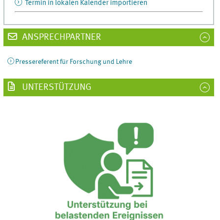
Termin in lokalen Kalender importieren
ANSPRECHPARTNER
Pressereferent für Forschung und Lehre
UNTERSTÜTZUNG