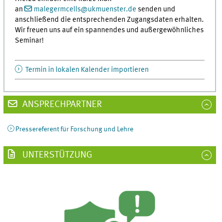
an
malegermcells
@
ukmuenster.de
senden und
anschließend die entsprechenden Zugangsdaten erhalten.
Wir freuen uns auf ein spannendes und außergewöhnliches
Seminar!
Termin in lokalen Kalender importieren
ANSPRECHPARTNER
Pressereferent für Forschung und Lehre
UNTERSTÜTZUNG