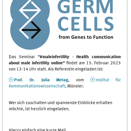
Das Seminar
"#maleinfertility - Health communication
about male infertility online"
findet am 15. Februar 2023
von 13-14 Uhr statt. Als Referentin eingeladen ist:
Prof. Dr. Julia Metag
, vom
Institut für
Kommunikationswissenschaft
, Münster.
Wer sich zuschalten und spannende Einblicke erhalten
möchte, ist herzlich eingeladen.
Hierzu einfach eine kurze Mail