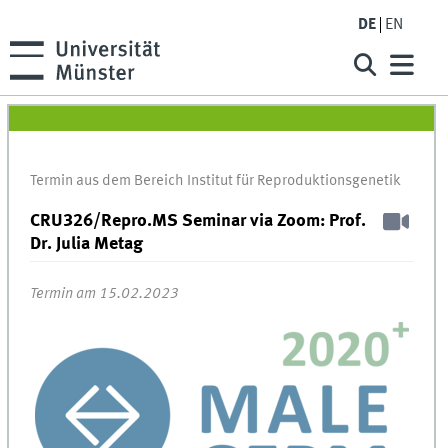
DE
EN
Termin aus dem Bereich Institut für Reproduktionsgenetik
CRU326/Repro.MS Seminar via Zoom: Prof.
Dr. Julia Metag
Termin am 15.02.2023