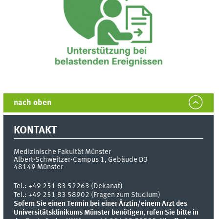
nach oben
KONTAKT
Medizinische Fakultät Münster
Albert-Schweitzer-Campus 1, Gebäude D3
48149
Münster
Tel.:
+49 251 83 52263 (Dekanat)
Tel.: +49 251 83 58902 (Fragen zum Studium)
Sofern Sie einen Termin bei einer Ärztin/einem Arzt des
Universitätsklinikums Münster benötigen, rufen Sie bitte in