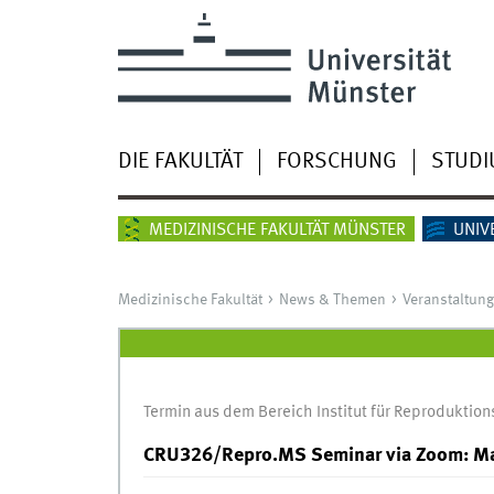
DIE FAKULTÄT
FORSCHUNG
STUD
MEDIZINISCHE FAKULTÄT MÜNSTER
UNIV
Medizinische Fakultät
News & Themen
Veranstaltun
Termin aus dem Bereich Institut für Reproduktion
CRU326/Repro.MS Seminar via Zoom: Mar