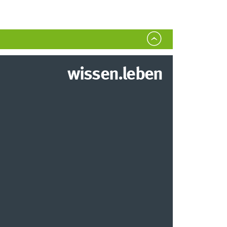
wissen.leben