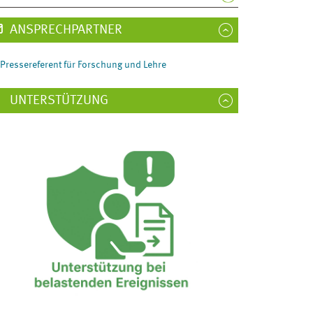
ANSPRECHPARTNER
Pressereferent für Forschung und Lehre
UNTERSTÜTZUNG