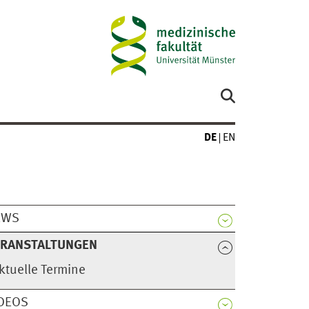
DE
EN
EWS
ERANSTALTUNGEN
ktuelle Termine
DEOS