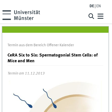
DE
EN
Termin aus dem Bereich Offener Kalender
CeRA Six to Six: Spermatogonial Stem Cells: of
Mice and Men
Termin am 11.12.2013