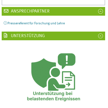
ANSPRECHPARTNER
Pressereferent für Forschung und Lehre
UNTERSTÜTZUNG