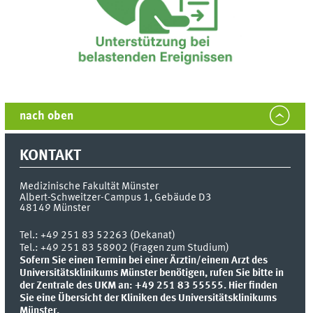
nach oben
KONTAKT
Medizinische Fakultät Münster
Albert-Schweitzer-Campus 1, Gebäude D3
48149
Münster
Tel.:
+49 251 83 52263 (Dekanat)
Tel.: +49 251 83 58902 (Fragen zum Studium)
Sofern Sie einen Termin bei einer Ärztin/einem Arzt des
Universitätsklinikums Münster benötigen, rufen Sie bitte in
der Zentrale des UKM an: +49 251 83 55555.
Hier finden
Sie eine Übersicht der Kliniken des Universitätsklinikums
Münster.