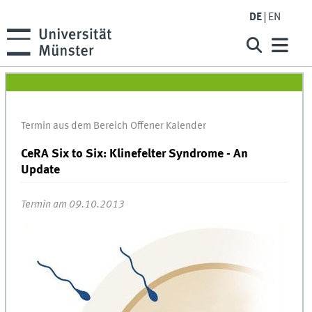
DE
EN
Termin aus dem Bereich Offener Kalender
CeRA Six to Six: Klinefelter Syndrome - An
Update
Termin am 09.10.2013