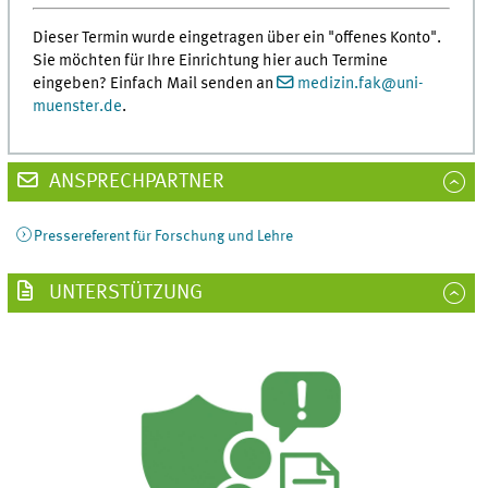
Dieser Termin wurde eingetragen über ein "offenes Konto".
Sie möchten für Ihre Einrichtung hier auch Termine
eingeben? Einfach Mail senden an
medizin.fak
@
uni-
muenster.de
.
ANSPRECHPARTNER
Pressereferent für Forschung und Lehre
UNTERSTÜTZUNG