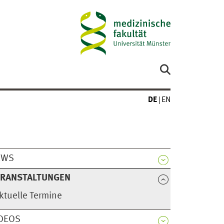
DE
EN
EWS
ERANSTALTUNGEN
ktuelle Termine
DEOS