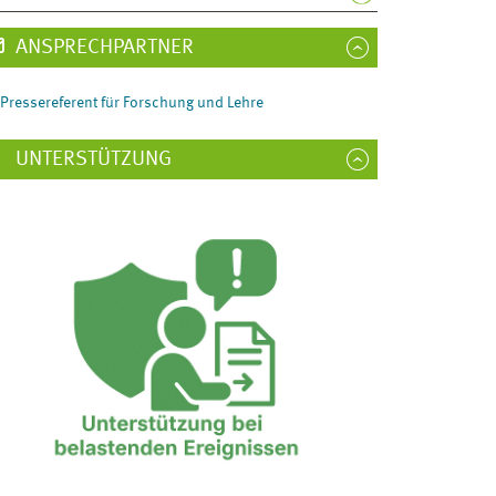
ANSPRECHPARTNER
Pressereferent für Forschung und Lehre
UNTERSTÜTZUNG