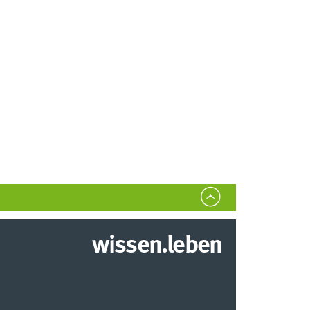
wissen.leben