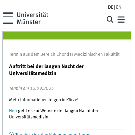
DE
EN
Termin aus dem Bereich Chor der Medizinischen Fakultät
Auftritt bei der langen Nacht der
Universitätsmedizin
Termin am 12.09.2025
Mehr Informationen folgen in Kürze!
Hier
geht es zur Website der langen Nacht der
Universitätsmedizin.
Termin in lokalen Kalender importieren