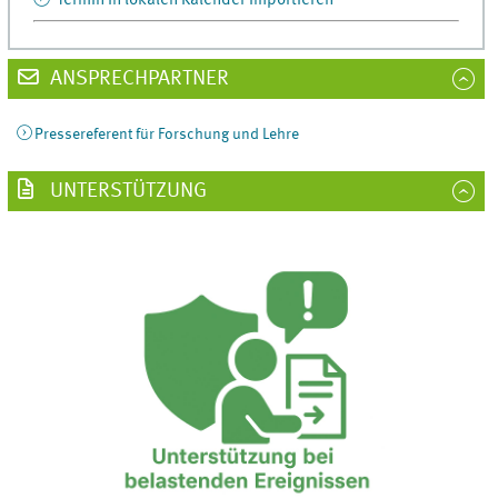
ANSPRECHPARTNER
Pressereferent für Forschung und Lehre
UNTERSTÜTZUNG