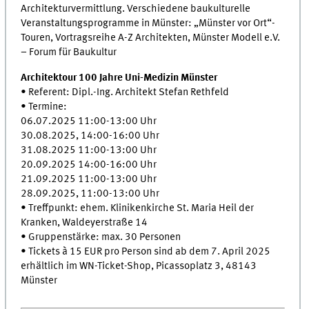
Architekturvermittlung. Verschiedene baukulturelle
Veranstaltungsprogramme in Münster: „Münster vor Ort“-
Touren, Vortragsreihe A-Z Architekten, Münster Modell e.V.
– Forum für Baukultur
Architektour 100 Jahre Uni-Medizin Münster
• Referent: Dipl.-Ing. Architekt Stefan Rethfeld
• Termine:
06.07.2025 11:00-13:00 Uhr
30.08.2025, 14:00-16:00 Uhr
31.08.2025 11:00-13:00 Uhr
20.09.2025 14:00-16:00 Uhr
21.09.2025 11:00-13:00 Uhr
28.09.2025, 11:00-13:00 Uhr
• Treffpunkt: ehem. Klinikenkirche St. Maria Heil der
Kranken, Waldeyerstraße 14
• Gruppenstärke: max. 30 Personen
• Tickets à 15 EUR pro Person sind ab dem 7. April 2025
erhältlich im WN-Ticket-Shop, Picassoplatz 3, 48143
Münster