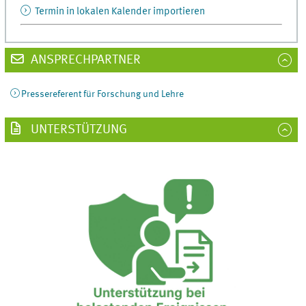
Termin in lokalen Kalender importieren
ANSPRECHPARTNER
Pressereferent für Forschung und Lehre
UNTERSTÜTZUNG