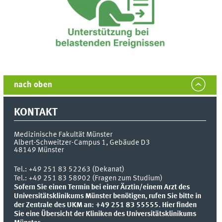
nach oben
KONTAKT
Medizinische Fakultät Münster
Albert-Schweitzer-Campus 1, Gebäude D3
48149
Münster
Tel.:
+49 251 83 52263 (Dekanat)
Tel.: +49 251 83 58902 (Fragen zum Studium)
Sofern Sie einen Termin bei einer Ärztin/einem Arzt des
Universitätsklinikums Münster benötigen, rufen Sie bitte in
der Zentrale des UKM an: +49 251 83 55555.
Hier finden
Sie eine Übersicht der Kliniken des Universitätsklinikums