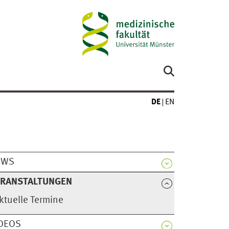
DE
EN
EWS
ERANSTALTUNGEN
ktuelle Termine
DEOS