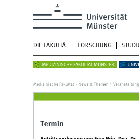
DIE FAKULTÄT
FORSCHUNG
STUD
MEDIZINISCHE FAKULTÄT MÜNSTER
UNIV
Medizinische Fakultät
News & Themen
Veranstaltun
Termin