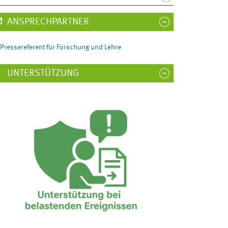
ANSPRECHPARTNER
Pressereferent für Forschung und Lehre
UNTERSTÜTZUNG