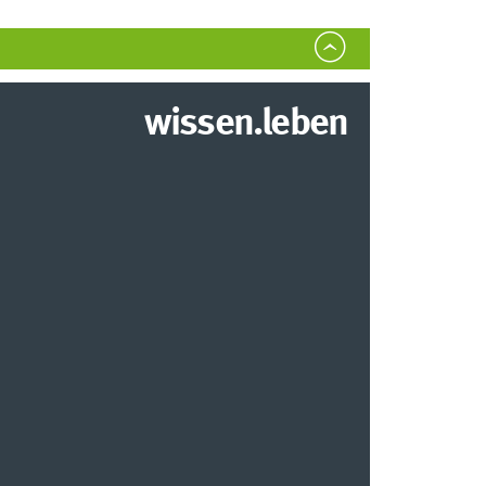
wissen.leben