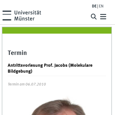
DE
EN
Termin
Antrittsvorlesung Prof. Jacobs (Molekulare
Bildgebung)
Termin am 06.07.2010