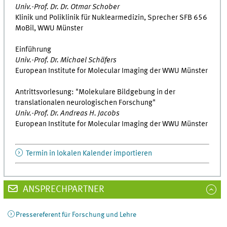
Univ.-Prof. Dr. Dr. Otmar Schober
Klinik und Poliklinik für Nuklearmedizin, Sprecher SFB 656
MoBil, WWU Münster
Einführung
Univ.-Prof. Dr. Michael Schäfers
European Institute for Molecular Imaging der WWU Münster
Antrittsvorlesung: "Molekulare Bildgebung in der
translationalen neurologischen Forschung"
Univ.-Prof. Dr. Andreas H. Jacobs
European Institute for Molecular Imaging der WWU Münster
Termin in lokalen Kalender importieren
ANSPRECHPARTNER
Pressereferent für Forschung und Lehre