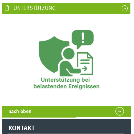
UNTERSTÜTZUNG
nach oben
KONTAKT