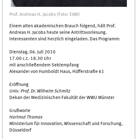
Prof. Andreas H. Jacobs (Foto: EIMI)
Einem alten akademischen Brauch folgend, hält Prof.
Andreas H. Jacobs heute seine Antrittsvorlesung.
Interessenten sind herzlich eingeladen. Das Programm:
Dienstag, 06. Juli 2010
17.00 c.t.-18.30 Uhr
mit anschließendem Sektempfang
Alexander von Humboldt Haus, Hüfferstraße 61
Eröffnung
Univ.-Prof. Dr. Wilhelm Schmitz
Dekan der Medizinischen Fakultät der WWU Münster
Grußworte
Hartmut Thomas
Ministerium für Innovation, Wissenschaft und Forschung,
Düsseldorf