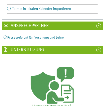
Termin in lokalen Kalender importieren
ANSPRECHPARTNER
Pressereferent für Forschung und Lehre
UNTERSTÜTZUNG