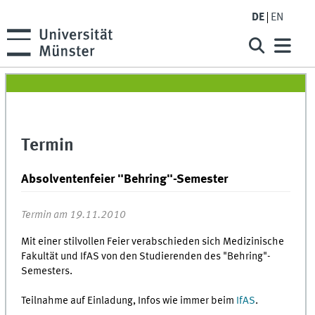
DE
EN
Termin
Absolventenfeier "Behring"-Semester
Termin am 19.11.2010
Mit einer stilvollen Feier verabschieden sich Medizinische
Fakultät und IfAS von den Studierenden des "Behring"-
Semesters.
Teilnahme auf Einladung, Infos wie immer beim
IfAS
.