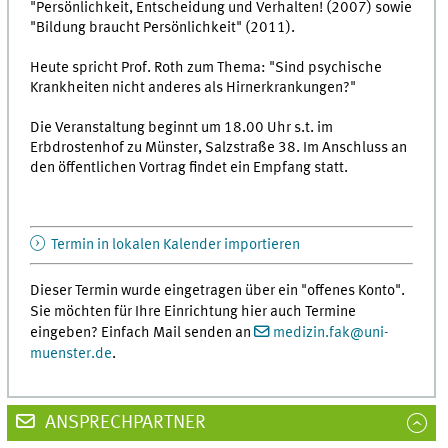
"Persönlichkeit, Entscheidung und Verhalten! (2007) sowie
"Bildung braucht Persönlichkeit" (2011).
Heute spricht Prof. Roth zum Thema: "Sind psychische
Krankheiten nicht anderes als Hirnerkrankungen?"
Die Veranstaltung beginnt um 18.00 Uhr s.t. im
Erbdrostenhof zu Münster, Salzstraße 38. Im Anschluss an
den öffentlichen Vortrag findet ein Empfang statt.
Termin in lokalen Kalender importieren
Dieser Termin wurde eingetragen über ein "offenes Konto".
Sie möchten für Ihre Einrichtung hier auch Termine
eingeben? Einfach Mail senden an
medizin.fak
@
uni-
muenster.de
.
ANSPRECHPARTNER