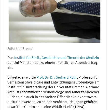
Foto: Uni Bremen
Das
Institut für Ethik, Geschichte und Theorie der Medizin
der Uni Münster lädt zu einem öffentlichen Abendvortrag
ein.
Eingeladen wurde
Prof. Dr. Dr. Gerhard Roth
, Professor für
Verhaltensphysiologie und Entwicklungsneurobiologie am
Institut für Hirnforschung der Universität Bremen. Gerhard
Roth ist renommierter Neurobiologe und Autor zahlreicher
Bücher, die auch in der breiten Öffentlichkeit kontrovers
diskutiert werden. Zu seinen Veröffentlichungen gehören
etwa "Das Gehirn und seine Wirklichkeit" (1994),