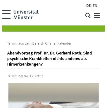
DE
EN
Termin aus dem Bereich Offener Kalender
Abendvortrag Prof. Dr. Dr. Gerhard Roth: Sind
psychische Krankheiten nichts anderes als
Hirnerkrankungen?
Termin am 06.12.2011