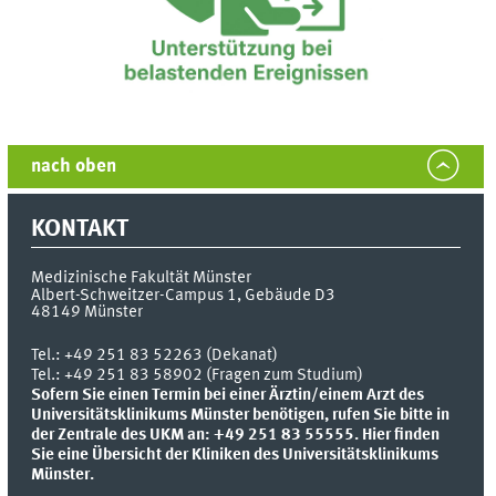
nach oben
KONTAKT
Medizinische Fakultät Münster
Albert-Schweitzer-Campus 1, Gebäude D3
48149
Münster
Tel.:
+49 251 83 52263 (Dekanat)
Tel.: +49 251 83 58902 (Fragen zum Studium)
Sofern Sie einen Termin bei einer Ärztin/einem Arzt des
Universitätsklinikums Münster benötigen, rufen Sie bitte in
der Zentrale des UKM an: +49 251 83 55555.
Hier finden
Sie eine Übersicht der Kliniken des Universitätsklinikums
Münster.