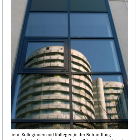
Liebe Kolleginnen und Kollegen,in der Behandlung