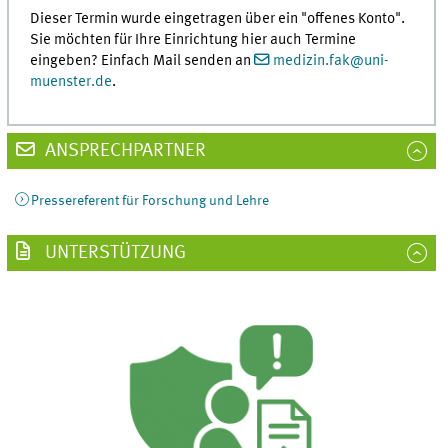
Dieser Termin wurde eingetragen über ein "offenes Konto".
Sie möchten für Ihre Einrichtung hier auch Termine
eingeben? Einfach Mail senden an
medizin.fak
@
uni-
muenster.de
.
ANSPRECHPARTNER
Pressereferent für Forschung und Lehre
UNTERSTÜTZUNG