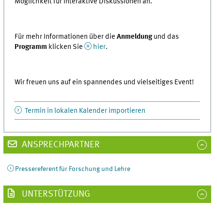
Möglichkeit für interaktive Diskussionen an.
Für mehr Informationen über die
Anmeldung
und das
Programm
klicken Sie
hier
.
Wir freuen uns auf ein spannendes und vielseitiges Event!
Termin in lokalen Kalender importieren
ANSPRECHPARTNER
Pressereferent für Forschung und Lehre
UNTERSTÜTZUNG