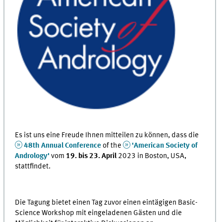
Es ist uns eine Freude Ihnen mitteilen zu können, dass die
48th Annual Conference
of the
'American Society of
Andrology'
vom
19. bis 23. April
2023 in Boston, USA,
stattfindet.
Die Tagung bietet einen Tag zuvor einen eintägigen Basic-
Science Workshop mit eingeladenen Gästen und die