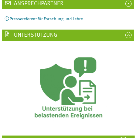
ANSPRECHPARTNER
Pressereferent für Forschung und Lehre
UNTERSTÜTZUNG