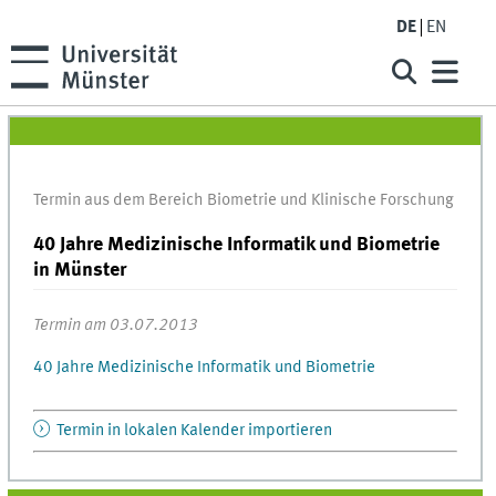
DE
EN
Termin aus dem Bereich Biometrie und Klinische Forschung
40 Jahre Medizinische Informatik und Biometrie
in Münster
Termin am 03.07.2013
40 Jahre Medizinische Informatik und Biometrie
Termin in lokalen Kalender importieren