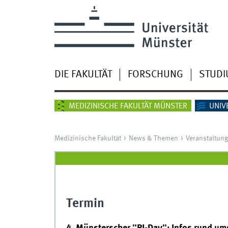
DIE FAKULTÄT
FORSCHUNG
STUD
MEDIZINISCHE FAKULTÄT MÜNSTER
UNIV
Medizinische Fakultät
News & Themen
Veranstaltun
Termin