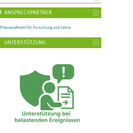
ANSPRECHPARTNER
Pressereferent für Forschung und Lehre
UNTERSTÜTZUNG