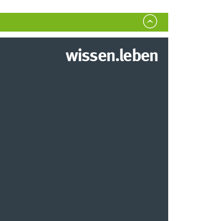
wissen.leben