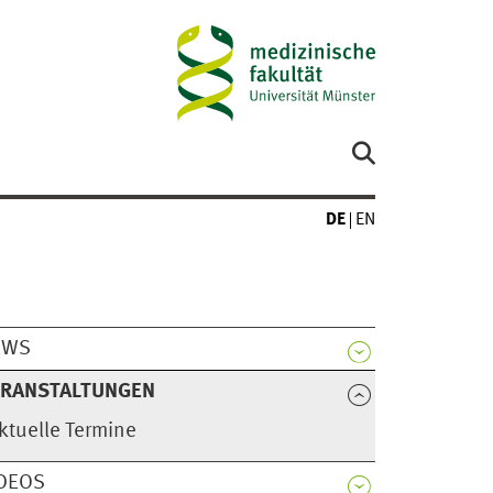
DE
EN
EWS
ERANSTALTUNGEN
ktuelle Termine
DEOS