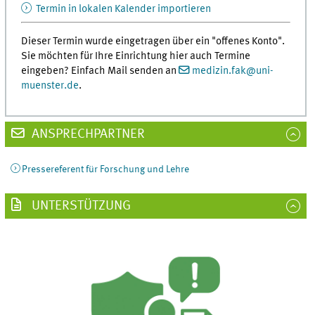
Termin in lokalen Kalender importieren
Dieser Termin wurde eingetragen über ein "offenes Konto".
Sie möchten für Ihre Einrichtung hier auch Termine
eingeben? Einfach Mail senden an
medizin.fak
@
uni-
muenster.de
.
ANSPRECHPARTNER
Pressereferent für Forschung und Lehre
UNTERSTÜTZUNG