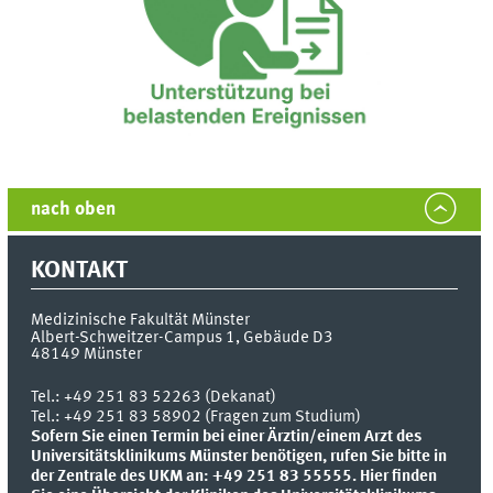
nach oben
KONTAKT
Medizinische Fakultät Münster
Albert-Schweitzer-Campus 1, Gebäude D3
48149
Münster
Tel.:
+49 251 83 52263 (Dekanat)
Tel.: +49 251 83 58902 (Fragen zum Studium)
Sofern Sie einen Termin bei einer Ärztin/einem Arzt des
Universitätsklinikums Münster benötigen, rufen Sie bitte in
der Zentrale des UKM an: +49 251 83 55555.
Hier finden