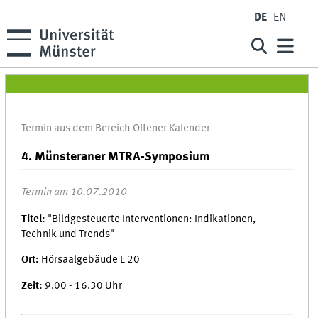
DE
EN
Termin aus dem Bereich Offener Kalender
4. Münsteraner MTRA-Symposium
Termin am 10.07.2010
Titel:
"Bildgesteuerte Interventionen: Indikationen,
Technik und Trends"
Ort:
Hörsaalgebäude L 20
Zeit:
9.00 - 16.30 Uhr