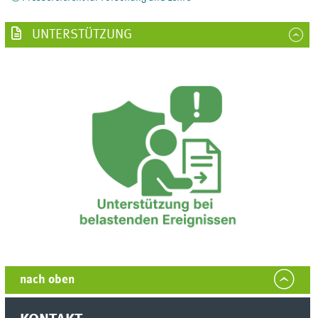
UNTERSTÜTZUNG
nach oben