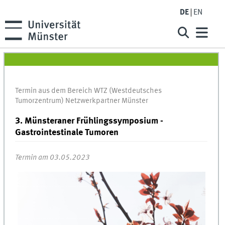
DE
EN
Termin aus dem Bereich WTZ (Westdeutsches
Tumorzentrum) Netzwerkpartner Münster
3. Münsteraner Frühlingssymposium -
Gastrointestinale Tumoren
Termin am 03.05.2023