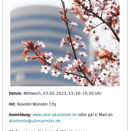
Datum
: Mittwoch, 03.05.2023, 15:30-19:30 Uhr
Ort
: Novotel Münster City
Anmeldung
:
www.ukm-akademie.de
oder per E-Mail an
akademie@­ukmuenster.­de