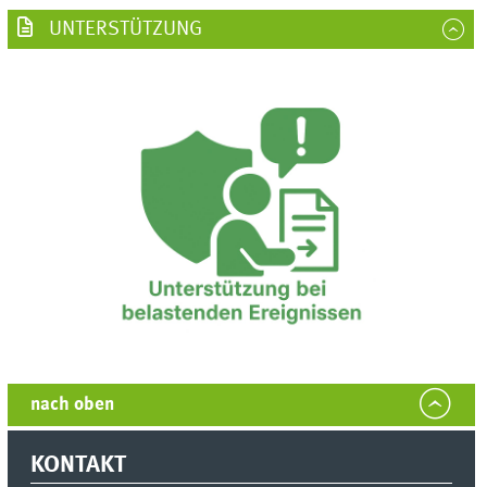
UNTERSTÜTZUNG
nach oben
KONTAKT