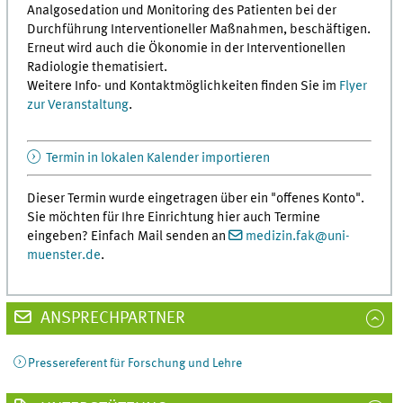
Analgosedation und Monitoring des Patienten bei der
Durchführung Interventioneller Maßnahmen, beschäftigen.
Erneut wird auch die Ökonomie in der Interventionellen
Radiologie thematisiert.
Weitere Info- und Kontaktmöglichkeiten finden Sie im
Flyer
zur Veranstaltung
.
Termin in lokalen Kalender importieren
Dieser Termin wurde eingetragen über ein "offenes Konto".
Sie möchten für Ihre Einrichtung hier auch Termine
eingeben? Einfach Mail senden an
medizin.fak
@
uni-
muenster.de
.
ANSPRECHPARTNER
Pressereferent für Forschung und Lehre