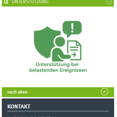
UNTERSTÜTZUNG
nach oben
KONTAKT