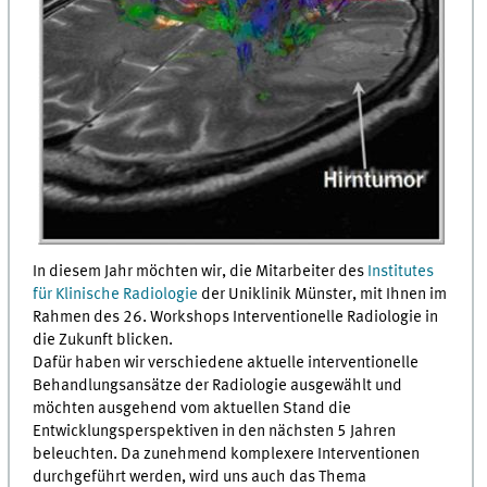
In diesem Jahr möchten wir, die Mitarbeiter des
Institutes
für Klinische Radiologie
der Uniklinik Münster, mit Ihnen im
Rahmen des 26. Workshops Interventionelle Radiologie in
die Zukunft blicken.
Dafür haben wir verschiedene aktuelle interventionelle
Behandlungsansätze der Radiologie ausgewählt und
möchten ausgehend vom aktuellen Stand die
Entwicklungsperspektiven in den nächsten 5 Jahren
beleuchten. Da zunehmend komplexere Interventionen
durchgeführt werden, wird uns auch das Thema