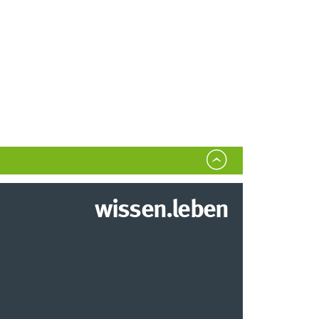
wissen.leben