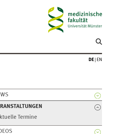
DE
EN
EWS
ERANSTALTUNGEN
ktuelle Termine
DEOS