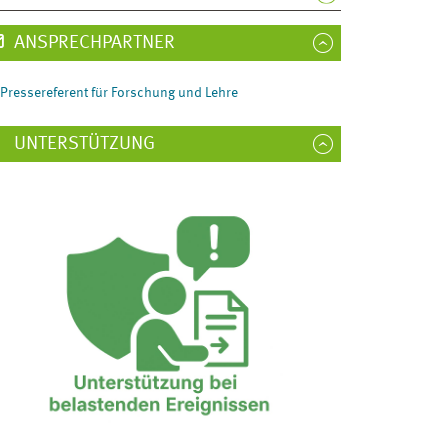
ANSPRECHPARTNER
Pressereferent für Forschung und Lehre
UNTERSTÜTZUNG