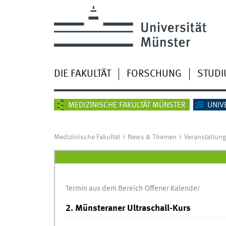
DIE FAKULTÄT
FORSCHUNG
STUD
MEDIZINISCHE FAKULTÄT MÜNSTER
UNIV
Medizinische Fakultät
News & Themen
Veranstaltun
Termin aus dem Bereich Offener Kalender
2. Münsteraner Ultraschall-Kurs