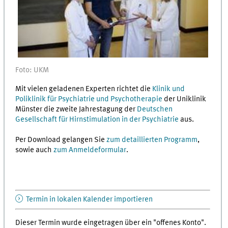
Foto: UKM
Mit vielen geladenen Experten richtet die
Klinik und
Poliklinik für Psychiatrie und Psychotherapie
der Uniklinik
Münster die zweite Jahrestagung der
Deutschen
Gesellschaft für Hirnstimulation in der Psychiatrie
aus.
Per Download gelangen Sie
zum detaillierten Programm
,
sowie auch
zum Anmeldeformular
.
Termin in lokalen Kalender importieren
Dieser Termin wurde eingetragen über ein "offenes Konto".