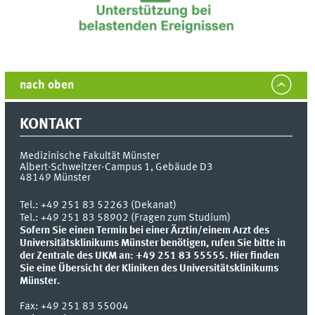
nach oben
KONTAKT
Medizinische Fakultät Münster
Albert-Schweitzer-Campus 1, Gebäude D3
48149
Münster
Tel.:
+49 251 83 52263 (Dekanat)
Tel.: +49 251 83 58902 (Fragen zum Studium)
Sofern Sie einen Termin bei einer Ärztin/einem Arzt des
Universitätsklinikums Münster benötigen, rufen Sie bitte in
der Zentrale des UKM an: +49 251 83 55555.
Hier finden
Sie eine Übersicht der Kliniken des Universitätsklinikums
Münster.
Fax:
+49 251 83 55004