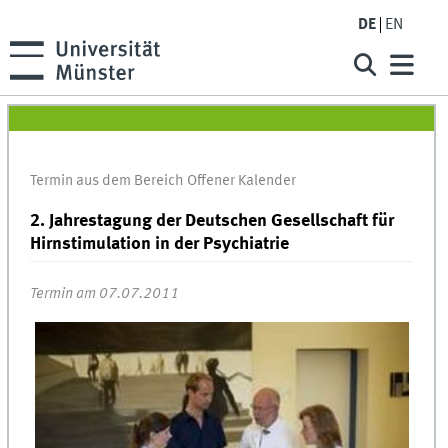
DE
EN
Termin aus dem Bereich Offener Kalender
2. Jahrestagung der Deutschen Gesellschaft für
Hirnstimulation in der Psychiatrie
Termin am 07.07.2011