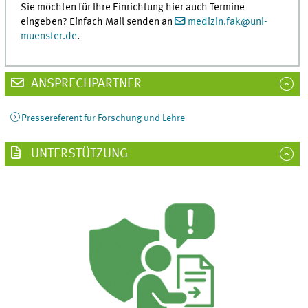
Sie möchten für Ihre Einrichtung hier auch Termine
eingeben? Einfach Mail senden an
medizin.fak
@
uni-
muenster.de
.
ANSPRECHPARTNER
Pressereferent für Forschung und Lehre
UNTERSTÜTZUNG