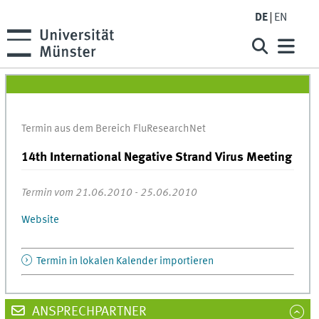
DE
EN
Termin aus dem Bereich FluResearchNet
14th International Negative Strand Virus Meeting
Termin vom 21.06.2010 - 25.06.2010
Website
Termin in lokalen Kalender importieren
ANSPRECHPARTNER