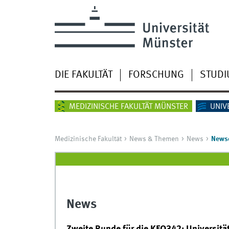
DIE FAKULTÄT
FORSCHUNG
STUD
MEDIZINISCHE FAKULTÄT MÜNSTER
UNIV
Medizinische Fakultät
News & Themen
News
Newsd
News