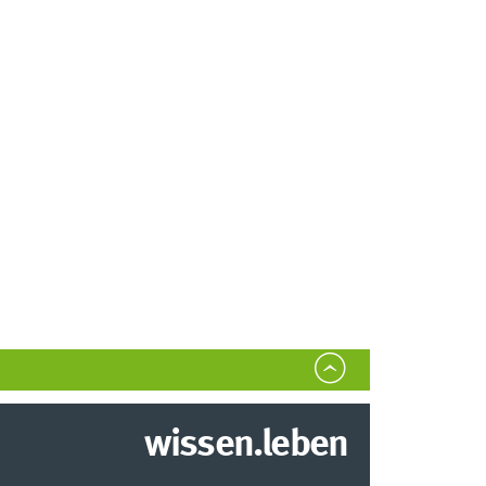
wissen.leben