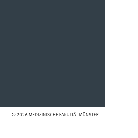
© 2026 MEDIZINISCHE FAKULTÄT MÜNSTER