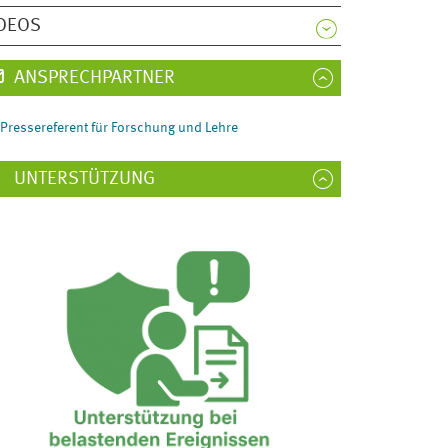
DEOS
ANSPRECHPARTNER
Pressereferent für Forschung und Lehre
UNTERSTÜTZUNG