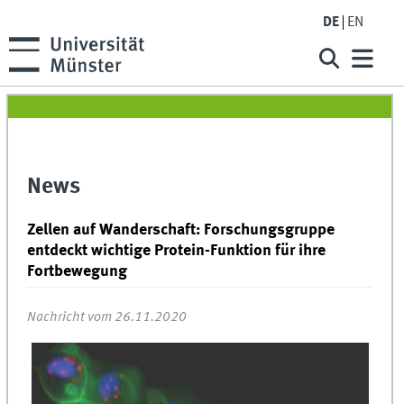
DE
EN
News
Zellen auf Wanderschaft: Forschungsgruppe
entdeckt wichtige Protein-Funktion für ihre
Fortbewegung
Nachricht vom 26.11.2020