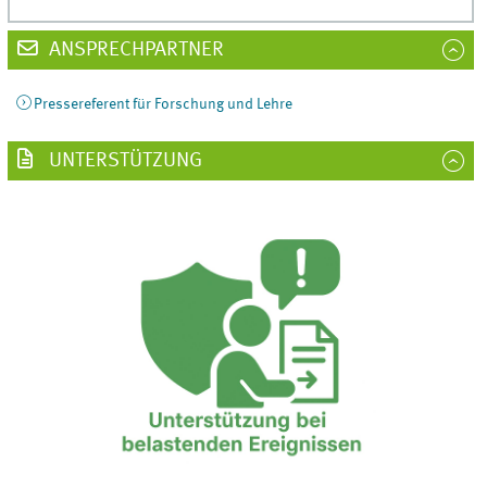
ANSPRECHPARTNER
Pressereferent für Forschung und Lehre
UNTERSTÜTZUNG