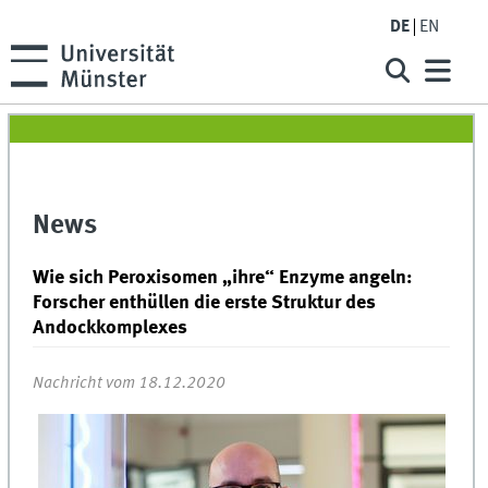
DE
EN
News
Wie sich Peroxisomen „ihre“ Enzyme angeln:
Forscher enthüllen die erste Struktur des
Andockkomplexes
Nachricht vom 18.12.2020