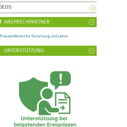
DEOS
ANSPRECHPARTNER
Pressereferent für Forschung und Lehre
UNTERSTÜTZUNG