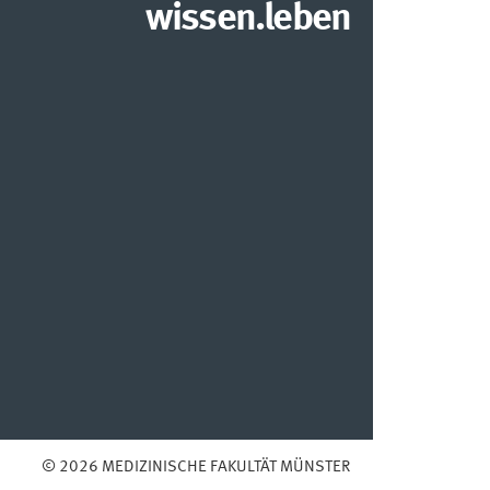
wissen.leben
© 2026 MEDIZINISCHE FAKULTÄT MÜNSTER