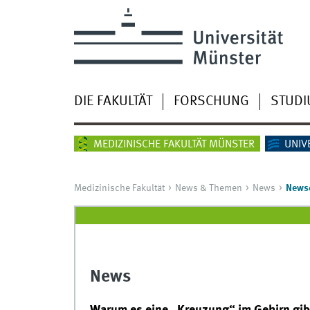
DIE FAKULTÄT
FORSCHUNG
STUD
MEDIZINISCHE FAKULTÄT MÜNSTER
UNIV
Medizinische Fakultät
News & Themen
News
Newsd
News