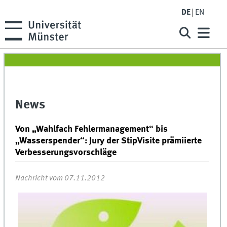
DE
EN
News
Von „Wahlfach Fehlermanagement“ bis
„Wasserspender“: Jury der StipVisite prämiierte
Verbesserungsvorschläge
Nachricht vom 07.11.2012