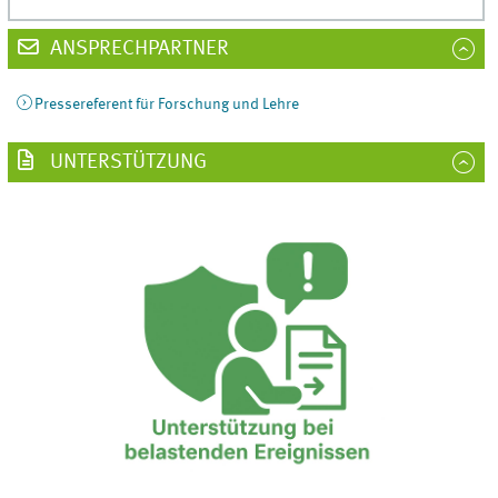
ANSPRECHPARTNER
Pressereferent für Forschung und Lehre
UNTERSTÜTZUNG