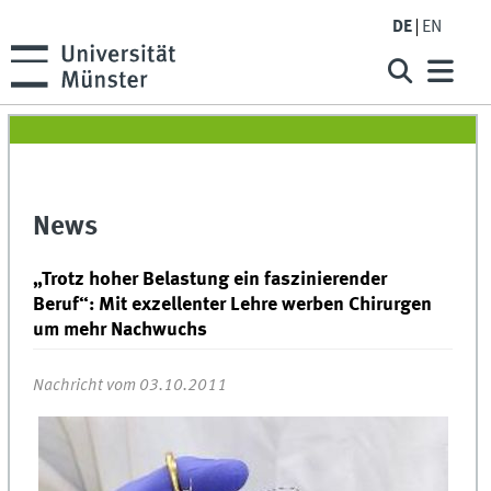
DE
EN
News
„Trotz hoher Belastung ein faszinierender
Beruf“: Mit exzellenter Lehre werben Chirurgen
um mehr Nachwuchs
Nachricht vom 03.10.2011