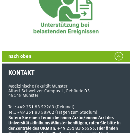
nach oben
KONTAKT
Medizinische Fakultät Münster
Albert-Schweitzer-Campus 1, Gebäude D3
48149
Münster
Tel.:
+49 251 83 52263 (Dekanat)
Tel.: +49 251 83 58902 (Fragen zum Studium)
Sofern Sie einen Termin bei einer Ärztin/einem Arzt des
Universitätsklinikums Münster benötigen, rufen Sie bitte in
der Zentrale des UKM an: +49 251 83 55555.
Hier finden