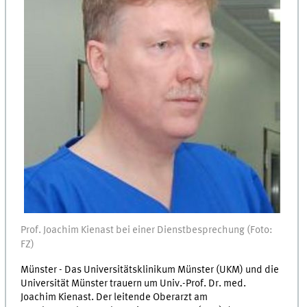
Prof. Joachim Kienast bei einer Dienstbesprechung (Foto:
FZ)
Münster - Das Universitätsklinikum Münster (UKM) und die
Universität Münster trauern um Univ.-Prof. Dr. med.
Joachim Kienast. Der leitende Oberarzt am