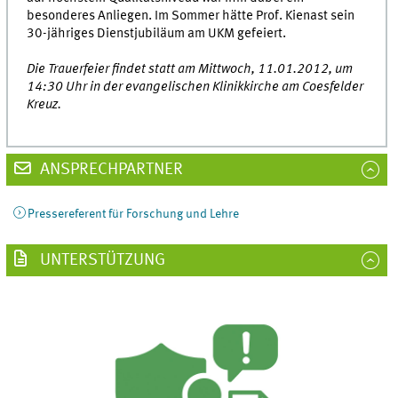
besonderes Anliegen. Im Sommer hätte Prof. Kienast sein
30-jähriges Dienstjubiläum am UKM gefeiert.
Die Trauerfeier findet statt am Mittwoch, 11.01.2012, um
14:30 Uhr in der evangelischen Klinikkirche am Coesfelder
Kreuz.
ANSPRECHPARTNER
Pressereferent für Forschung und Lehre
UNTERSTÜTZUNG