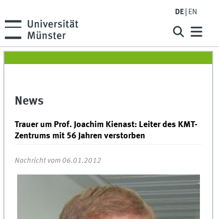
DE
EN
News
Trauer um Prof. Joachim Kienast: Leiter des KMT-
Zentrums mit 56 Jahren verstorben
Nachricht vom 06.01.2012