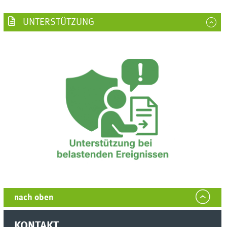
UNTERSTÜTZUNG
nach oben
KONTAKT