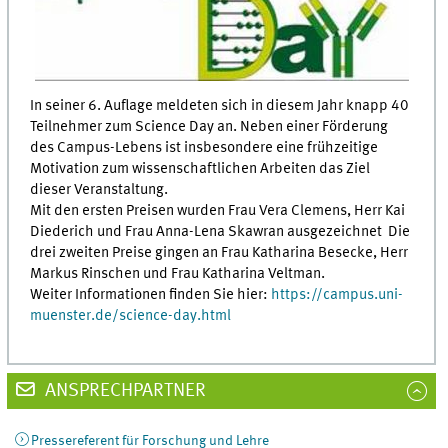
In seiner 6. Auflage meldeten sich in diesem Jahr knapp 40
Teilnehmer zum Science Day an. Neben einer Förderung
des Campus-Lebens ist insbesondere eine frühzeitige
Motivation zum wissenschaftlichen Arbeiten das Ziel
dieser Veranstaltung.
Mit den ersten Preisen wurden Frau Vera Clemens, Herr Kai
Diederich und Frau Anna-Lena Skawran ausgezeichnet Die
drei zweiten Preise gingen an Frau Katharina Besecke, Herr
Markus Rinschen und Frau Katharina Veltman.
Weiter Informationen finden Sie hier:
https://campus.uni-
muenster.de/science-day.html
ANSPRECHPARTNER
Pressereferent für Forschung und Lehre