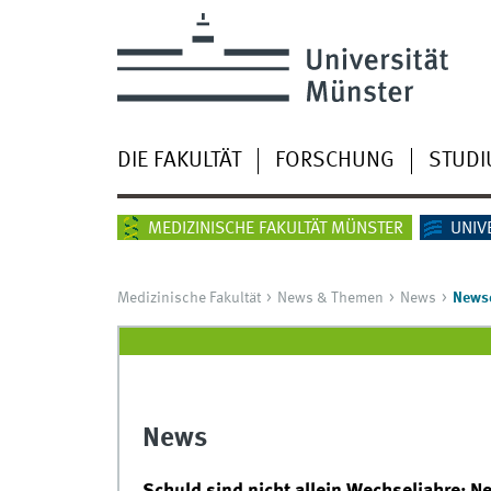
DIE FAKULTÄT
FORSCHUNG
STUD
MEDIZINISCHE FAKULTÄT MÜNSTER
UNIV
Medizinische Fakultät
News & Themen
News
Newsd
News