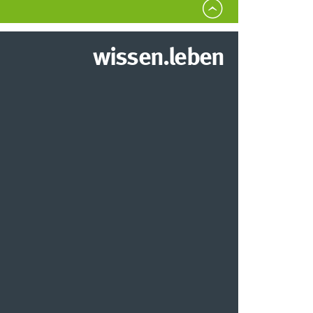
wissen.leben