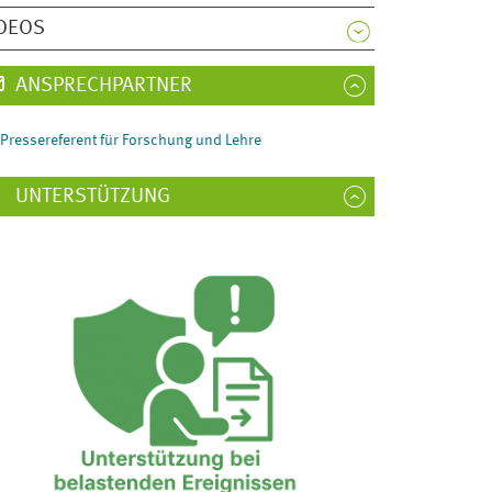
DEOS
ANSPRECHPARTNER
Pressereferent für Forschung und Lehre
UNTERSTÜTZUNG