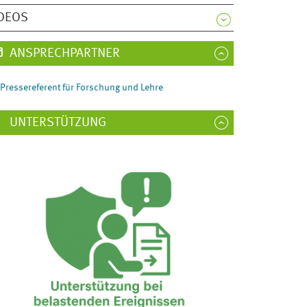
DEOS
ANSPRECHPARTNER
Pressereferent für Forschung und Lehre
UNTERSTÜTZUNG