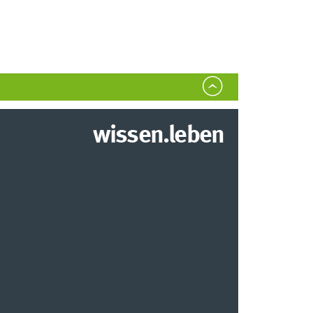
wissen.leben