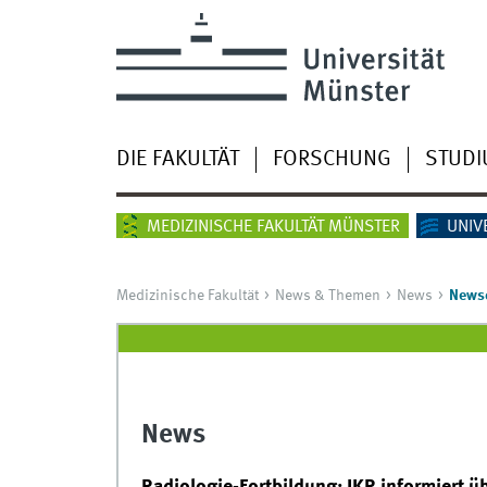
DIE FAKULTÄT
FORSCHUNG
STUD
MEDIZINISCHE FAKULTÄT MÜNSTER
UNIV
Medizinische Fakultät
News & Themen
News
Newsd
News