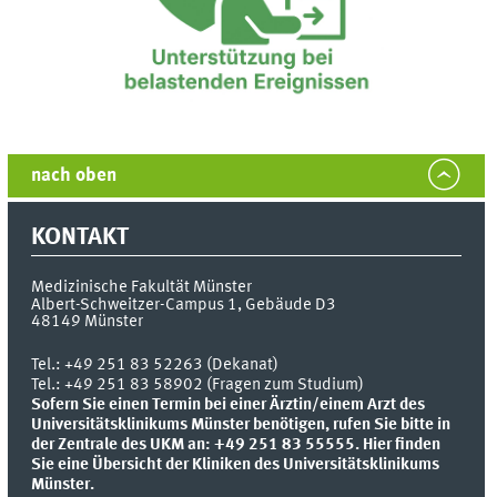
nach oben
KONTAKT
Medizinische Fakultät Münster
Albert-Schweitzer-Campus 1, Gebäude D3
48149
Münster
Tel.:
+49 251 83 52263 (Dekanat)
Tel.: +49 251 83 58902 (Fragen zum Studium)
Sofern Sie einen Termin bei einer Ärztin/einem Arzt des
Universitätsklinikums Münster benötigen, rufen Sie bitte in
der Zentrale des UKM an: +49 251 83 55555.
Hier finden
Sie eine Übersicht der Kliniken des Universitätsklinikums
Münster.