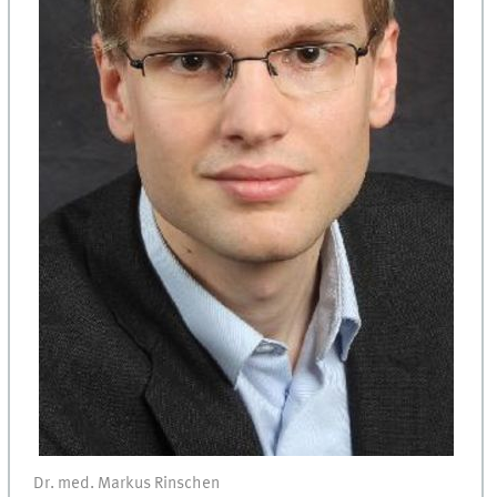
Dr. med. Markus Rinschen