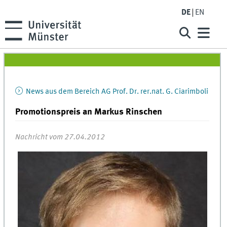
DE
EN
News aus dem Bereich AG Prof. Dr. rer.nat. G. Ciarimboli
Promotionspreis an Markus Rinschen
Nachricht vom 27.04.2012