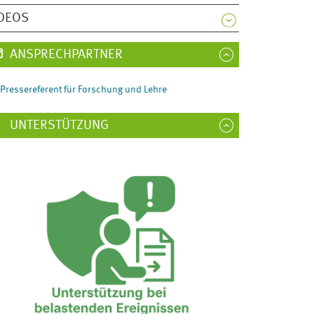
DEOS
ANSPRECHPARTNER
Pressereferent für Forschung und Lehre
UNTERSTÜTZUNG