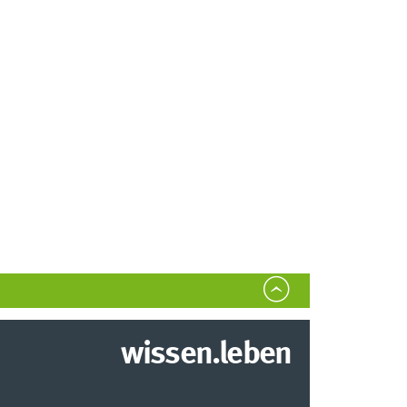
wissen.leben