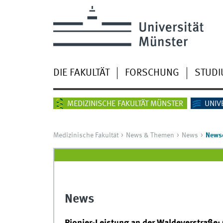
DIE FAKULTÄT
FORSCHUNG
STUD
MEDIZINISCHE FAKULTÄT MÜNSTER
UNIV
Medizinische Fakultät
News & Themen
News
Newsd
News