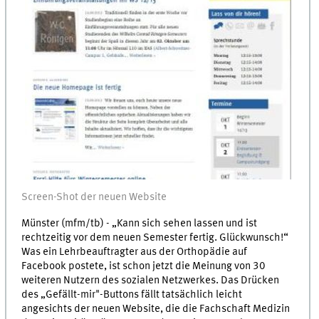
Screen-Shot der neuen Website
Münster (mfm/tb) - „Kann sich sehen lassen und ist
rechtzeitig vor dem neuen Semester fertig. Glückwunsch!“
Was ein Lehrbeauftragter aus der Orthopädie auf
Facebook postete, ist schon jetzt die Meinung von 30
weiteren Nutzern des sozialen Netzwerkes. Das Drücken
des „Gefällt-mir"-Buttons fällt tatsächlich leicht
angesichts der neuen Website, die die Fachschaft Medizin