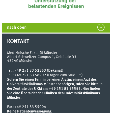
nach oben
KONTAKT
Medizinische Fakultät Münster
Albert-Schweitzer-Campus 1, Gebäude D3
48149
Münster
Tel.:
+49 251 83 52263 (Dekanat)
Tel.: +49 251 83 58902 (Fragen zum Studium)
Sofern Sie einen Termin bei einer Ärztin/einem Arzt des
Universitätsklinikums Münster benötigen, rufen Sie bitte in
der Zentrale des UKM an: +49 251 83 55555.
Hier finden
Sie eine Übersicht der Kliniken des Universitätsklinikums
Münster.
Fax:
+49 251 83 55004
Keine Patientenversorgung.