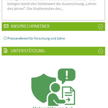
belegen damit den Stellenwert der Auszeichnung „Lehrer
des Jahres“. Die Studierenden des…
ANSPRECHPARTNER
Pressereferent für Forschung und Lehre
UNTERSTÜTZUNG