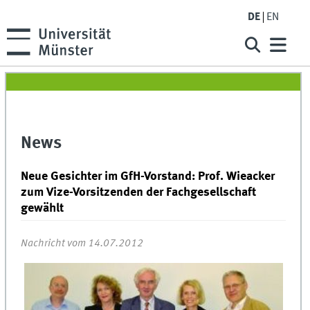
DE
EN
News
Neue Gesichter im GfH-Vorstand: Prof. Wieacker
zum Vize-Vorsitzenden der Fachgesellschaft
gewählt
Nachricht vom 14.07.2012