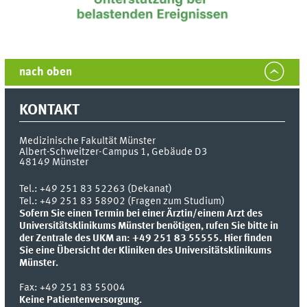
nach oben
KONTAKT
Medizinische Fakultät Münster
Albert-Schweitzer-Campus 1, Gebäude D3
48149
Münster
Tel.:
+49 251 83 52263 (Dekanat)
Tel.: +49 251 83 58902 (Fragen zum Studium)
Sofern Sie einen Termin bei einer Ärztin/einem Arzt des
Universitätsklinikums Münster benötigen, rufen Sie bitte in
der Zentrale des UKM an: +49 251 83 55555.
Hier finden
Sie eine Übersicht der Kliniken des Universitätsklinikums
Münster.
Fax:
+49 251 83 55004
Keine Patientenversorgung.