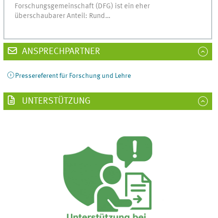
Forschungsgemeinschaft (DFG) ist ein eher
überschaubarer Anteil: Rund…
ANSPRECHPARTNER
Pressereferent für Forschung und Lehre
UNTERSTÜTZUNG