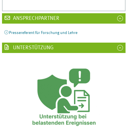
ANSPRECHPARTNER
Pressereferent für Forschung und Lehre
UNTERSTÜTZUNG