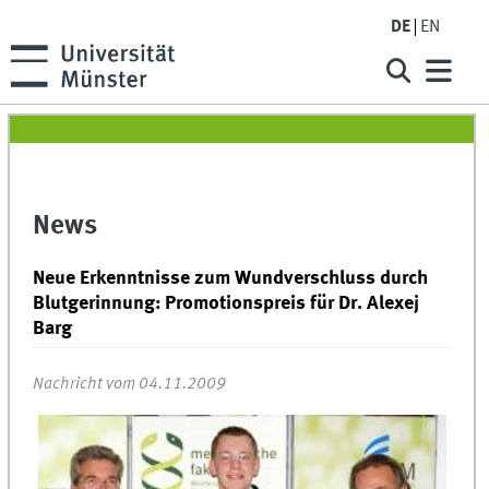
DE
EN
News
Neue Erkenntnisse zum Wundverschluss durch
Blutgerinnung: Promotionspreis für Dr. Alexej
Barg
Nachricht vom 04.11.2009