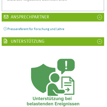
ANSPRECHPARTNER
Pressereferent für Forschung und Lehre
UNTERSTÜTZUNG