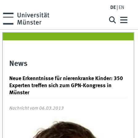
DE
EN
News
Neue Erkenntnisse für nierenkranke Kinder: 350
Experten treffen sich zum GPN-Kongress in
Münster
Nachricht vom 06.03.2013