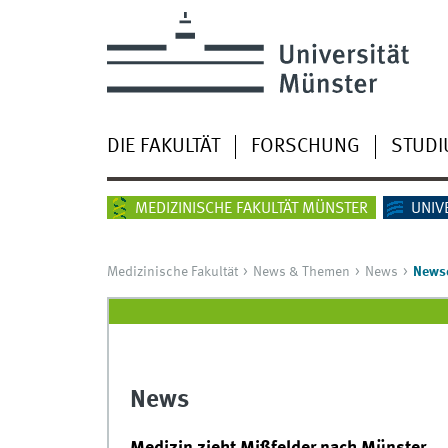
DIE FAKULTÄT
FORSCHUNG
STUD
MEDIZINISCHE FAKULTÄT MÜNSTER
UNIV
Medizinische Fakultät
News & Themen
News
Newsd
News