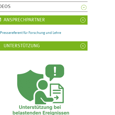
DEOS
ANSPRECHPARTNER
Pressereferent für Forschung und Lehre
UNTERSTÜTZUNG