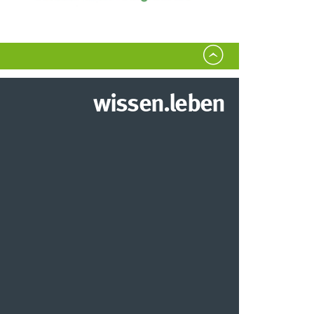
wissen.leben