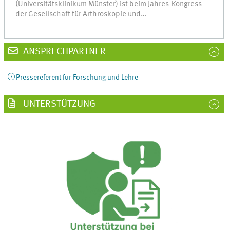
(Universitätsklinikum Münster) ist beim Jahres-Kongress
der Gesellschaft für Arthroskopie und…
ANSPRECHPARTNER
Pressereferent für Forschung und Lehre
UNTERSTÜTZUNG