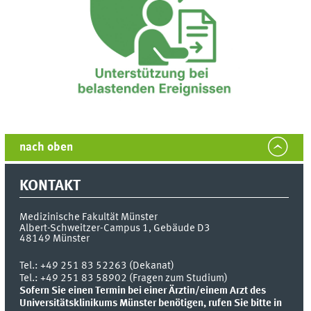
nach oben
KONTAKT
Medizinische Fakultät Münster
Albert-Schweitzer-Campus 1, Gebäude D3
48149
Münster
Tel.:
+49 251 83 52263 (Dekanat)
Tel.: +49 251 83 58902 (Fragen zum Studium)
Sofern Sie einen Termin bei einer Ärztin/einem Arzt des
Universitätsklinikums Münster benötigen, rufen Sie bitte in