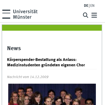
DE
EN
News
Körperspender-Bestattung als Anlass:
Medizinstudenten gründeten eigenen Chor
Nachricht vom 14.12.2009