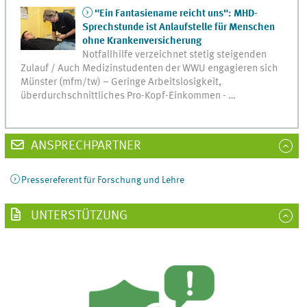
"Ein Fantasiename reicht uns": MHD-
Sprechstunde ist Anlaufstelle für Menschen
ohne Krankenversicherung
Notfallhilfe verzeichnet stetig steigenden
Zulauf / Auch Medizinstudenten der WWU engagieren sich
Münster (mfm/tw) – Geringe Arbeitslosigkeit,
überdurchschnittliches Pro-Kopf-Einkommen - …
ANSPRECHPARTNER
Pressereferent für Forschung und Lehre
UNTERSTÜTZUNG